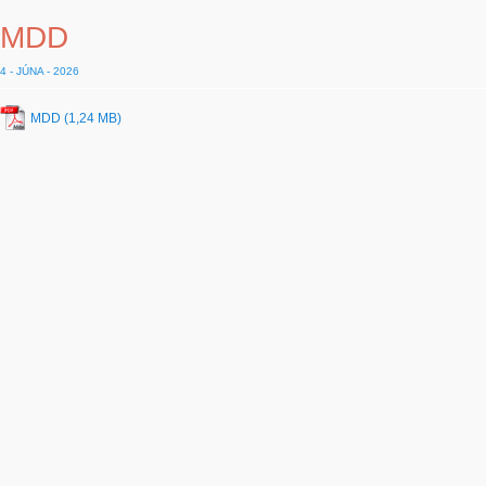
MDD
4 - JÚNA - 2026
MDD