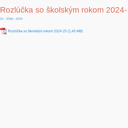
Rozlúčka so školským rokom 2024-
24 - JÚNA - 2025
Rozlúčka so školským rokom 2024-25