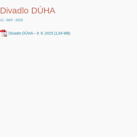
Divadlo DÚHA
12 - SEP - 2025
Divadlo DÚHA – 9. 9. 2025