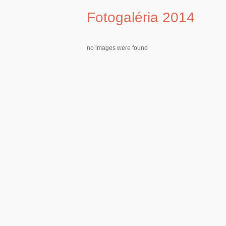
Fotogaléria 2014
no images were found