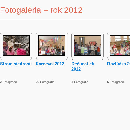
Fotogaléria – rok 2012
Strom štedrosti
Karneval 2012
Deň matiek
Rozlúčka 2
2012
2
Fotografie
20
Fotografie
4
Fotografie
5
Fotografie